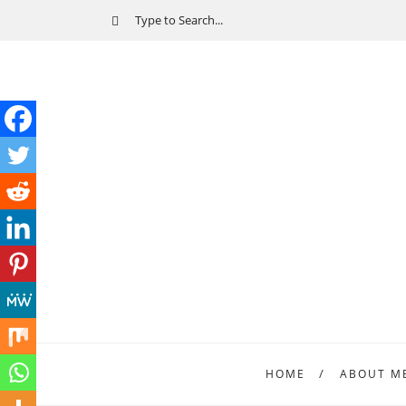
HOME
ABOUT M