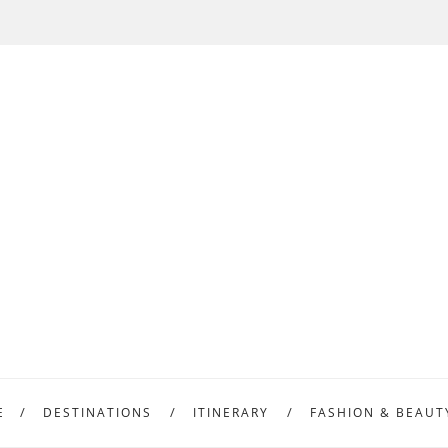
E
DESTINATIONS
ITINERARY
FASHION & BEAUT