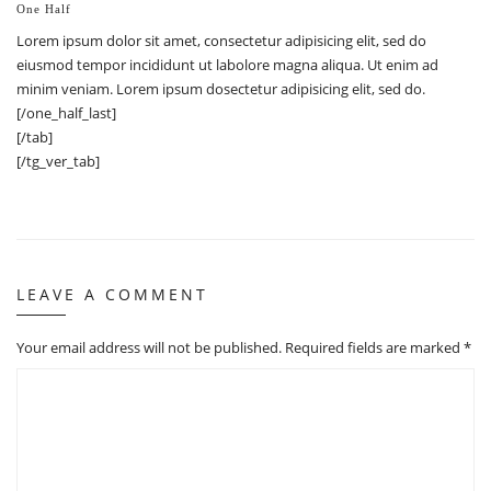
One Half
Lorem ipsum dolor sit amet, consectetur adipisicing elit, sed do
eiusmod tempor incididunt ut labolore magna aliqua. Ut enim ad
minim veniam. Lorem ipsum dosectetur adipisicing elit, sed do.
[/one_half_last]
[/tab]
[/tg_ver_tab]
LEAVE A COMMENT
Your email address will not be published.
Required fields are marked
*