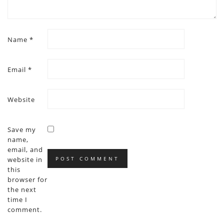
Name
*
Email
*
Website
Save my
name,
email, and
website in
this
browser for
the next
time I
comment.