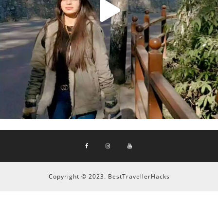
Copyright © 2023. BestTravellerHacks